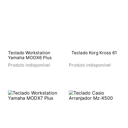
Teclado Workstation
Teclado Korg Kross 61
Yamaha MODX6 Plus
Produto indisponível
Produto indisponível