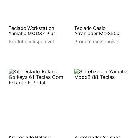
Teclado Workstation
Teclado Casio
Yamaha MODX7 Plus
Arranjador Mz-X500
Produto indisponível
Produto indisponível
Kit Teclado Roland
Sintetizador Yamaha