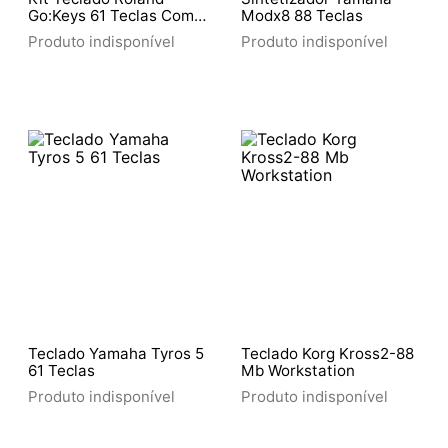
Go:Keys 61 Teclas Com
Modx8 88 Teclas
Estante E Pedal
Produto indisponível
Produto indisponível
Teclado Yamaha Tyros 5
Teclado Korg Kross2-88
61 Teclas
Mb Workstation
Produto indisponível
Produto indisponível