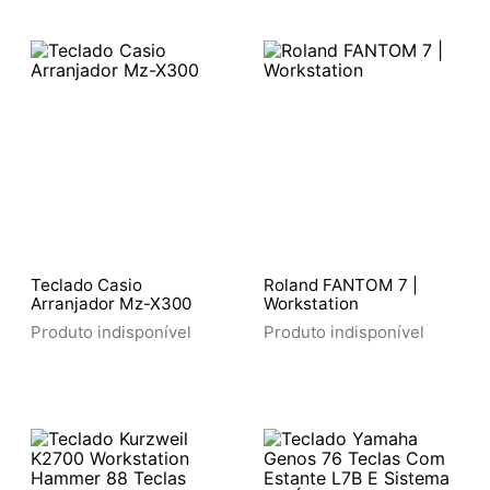
Teclado Casio
Roland FANTOM 7 |
Arranjador Mz-X300
Workstation
Produto indisponível
Produto indisponível