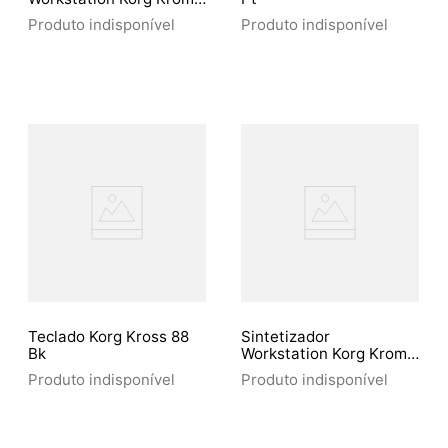
61
Produto indisponível
Produto indisponível
Teclado Korg Kross 88
Sintetizador
Bk
Workstation Korg Krome
73
Produto indisponível
Produto indisponível