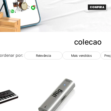
colecao
ordenar por:
Relevância
Mais vendidos
Preç