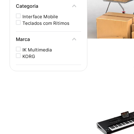
Categoria
Interface Mobile
Teclados com Ritimos
Marca
IK Multimedia
KORG