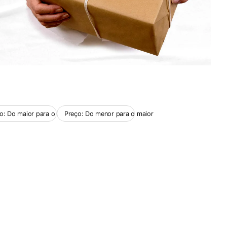
o: Do maior para o menor
Preço: Do menor para o maior