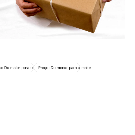
o: Do maior para o menor
Preço: Do menor para o maior