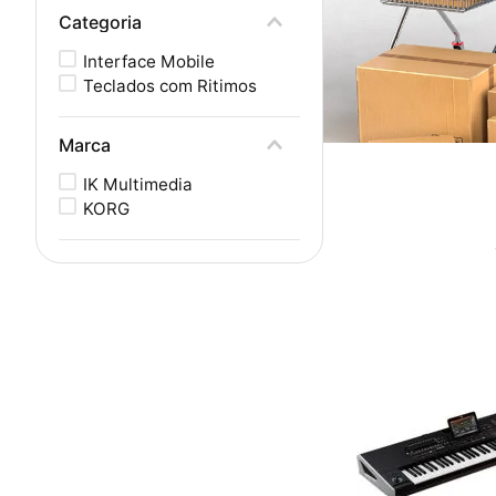
Categoria
Interface Mobile
Teclados com Ritimos
Marca
IK Multimedia
KORG