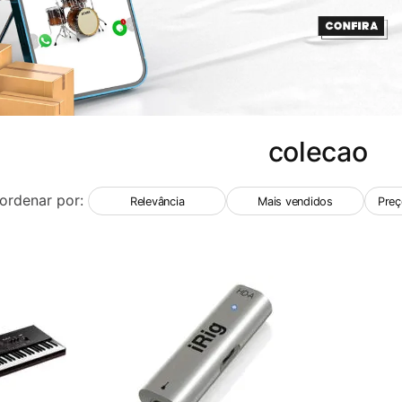
colecao
ordenar por:
Relevância
Mais vendidos
Preç