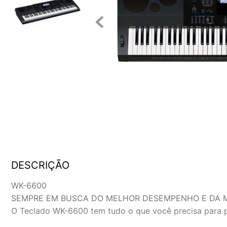
DESCRIÇÃO
WK-6600
SEMPRE EM BUSCA DO MELHOR DESEMPENHO E DA M
O Teclado WK-6600 tem tudo o que você precisa para pr