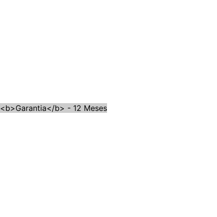
b>Garantia</b> - 12 Meses