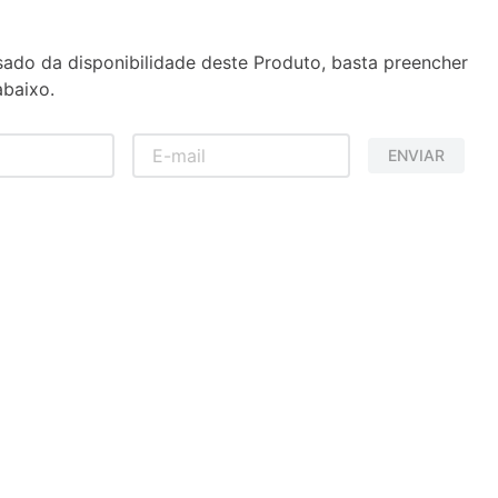
sado da disponibilidade deste Produto, basta preencher
baixo.
ENVIAR