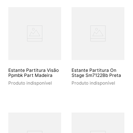
Estante Partitura Visão
Estante Partitura On
Ppmbk Part Madeira
Stage Sm7122Bb Preta
Produto indisponível
Produto indisponível