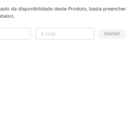
sado da disponibilidade deste Produto, basta preencher
baixo.
ENVIAR