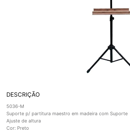
DESCRIÇÃO
5036-M
Suporte p/ partitura maestro em madeira com Suporte
Ajuste de altura
Cor: Preto