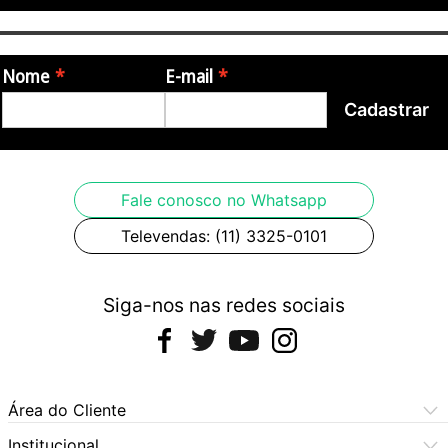
Nome
E-mail
Cadastrar
Fale conosco no Whatsapp
Televendas: (11) 3325-0101
Siga-nos nas redes sociais
Área do Cliente
Meus Pedidos
Institucional