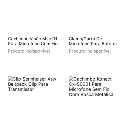
Cachimbo Visão Msp2N
Clamp/Garra De
Para Microfone Com Fio
Microfone Para Bateria
Produto indisponível
Produto indisponível