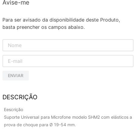
Avise-me
Para ser avisado da disponibilidade deste Produto,
basta preencher os campos abaixo.
ENVIAR
DESCRIÇÃO
Eescrição
Suporte Universal para Microfone modelo SHM2 com elásticos a
prova de choque para Ø 19-54 mm.