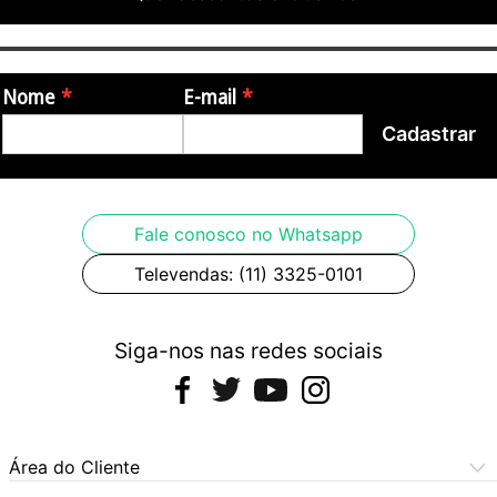
Nome
E-mail
Cadastrar
Fale conosco no Whatsapp
Televendas: (11) 3325-0101
Siga-nos nas redes sociais
Área do Cliente
Meus Pedidos