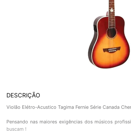
DESCRIÇÃO
Violão Elétro-Acustico Tagima Fernie Série Canada Che
Pensando nas maiores exigências dos músicos profiss
buscam !