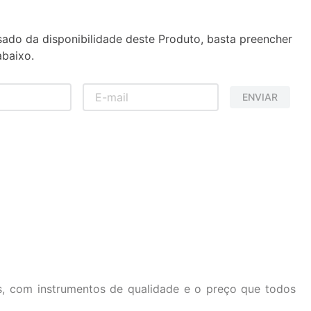
sado da disponibilidade deste Produto, basta preencher
baixo.
ENVIAR
s, com instrumentos de qualidade e o preço que todos