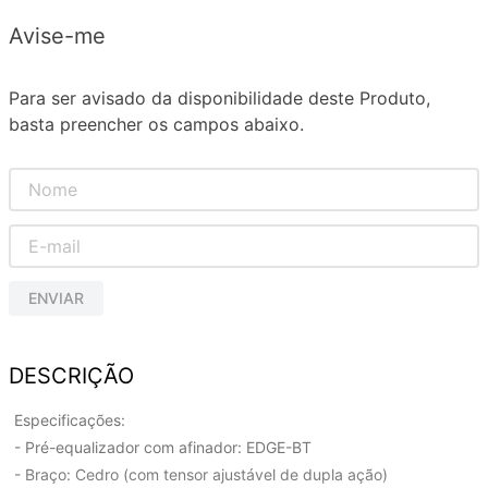
Avise-me
Para ser avisado da disponibilidade deste Produto,
basta preencher os campos abaixo.
ENVIAR
DESCRIÇÃO
Especificações:
- Pré-equalizador com afinador: EDGE-BT
- Braço: Cedro (com tensor ajustável de dupla ação)