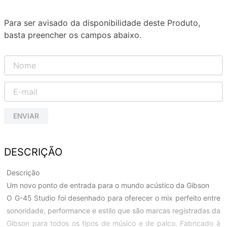
Para ser avisado da disponibilidade deste Produto,
basta preencher os campos abaixo.
ENVIAR
DESCRIÇÃO
Descrição
Um novo ponto de entrada para o mundo acústico da Gibson
O G-45 Studio foi desenhado para oferecer o mix perfeito entre
sonoridade, performance e estilo que são marcas registradas da
Gibson para todos os tipos de músico e de palco. Fabricado à