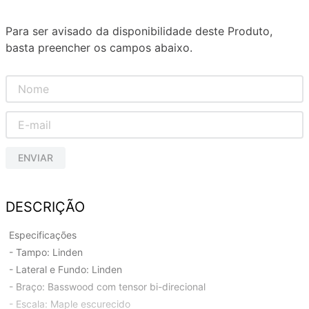
Para ser avisado da disponibilidade deste Produto,
basta preencher os campos abaixo.
ENVIAR
DESCRIÇÃO
Especificações
- Tampo: Linden
- Lateral e Fundo: Linden
- Braço: Basswood com tensor bi-direcional
- Escala: Maple escurecido