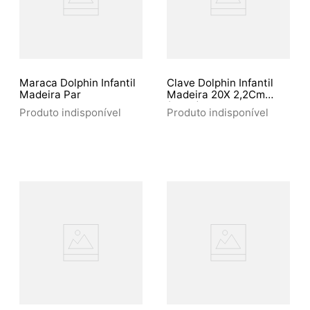
Maraca Dolphin Infantil
Clave Dolphin Infantil
Madeira Par
Madeira 20X 2,2Cm
(8893)
Produto indisponível
Produto indisponível