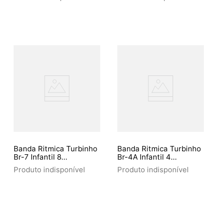
Banda Ritmica Turbinho
Banda Ritmica Turbinho
Br-7 Infantil 8
Br-4A Infantil 4
Instrumentos
Instrumentos
Produto indisponível
Produto indisponível