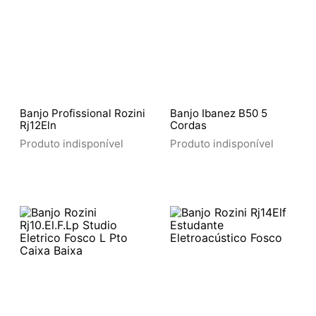
Banjo Profissional Rozini
Banjo Ibanez B50 5
Rj12Eln
Cordas
Produto indisponível
Produto indisponível