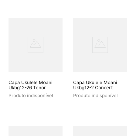
Capa Ukulele Moani
Capa Ukulele Moani
Ukbg12-26 Tenor
Ukbg12-2 Concert
Produto indisponível
Produto indisponível