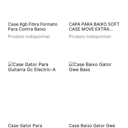
Case Kgb Fibra Formato
CAPA PARA BAIXO SOFT
Para Contra Baixo
CASE MOVE EXTRA
LUXO 846
Produto indisponível
Produto indisponível
Case Gator Para
Case Baixo Gator Gwe