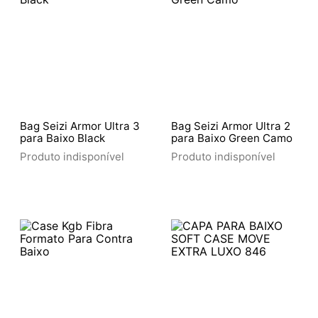
Bag Seizi Armor Ultra 3
Bag Seizi Armor Ultra 2
para Baixo Black
para Baixo Green Camo
Produto indisponível
Produto indisponível