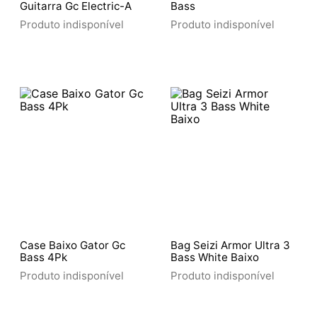
Guitarra Gc Electric-A
Bass
Produto indisponível
Produto indisponível
Case Baixo Gator Gc
Bag Seizi Armor Ultra 3
Bass 4Pk
Bass White Baixo
Produto indisponível
Produto indisponível