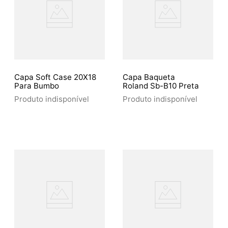
Capa Soft Case 20X18
Capa Baqueta
Para Bumbo
Roland Sb-B10 Preta
Produto indisponível
Produto indisponível