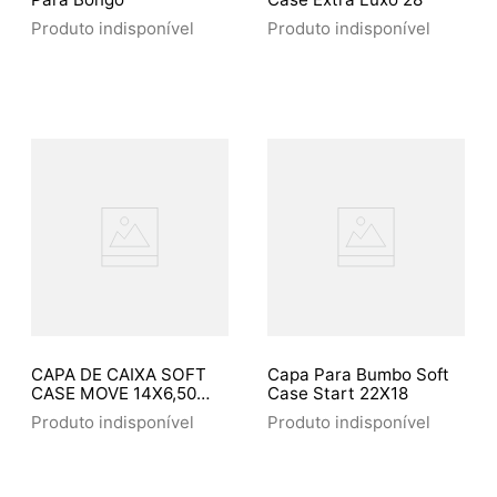
Produto indisponível
Produto indisponível
CAPA DE CAIXA SOFT
Capa Para Bumbo Soft
CASE MOVE 14X6,50
Case Start 22X18
885
Produto indisponível
Produto indisponível