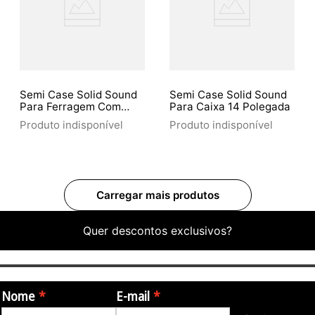
Semi Case Solid Sound
Semi Case Solid Sound
Para Ferragem Com
Para Caixa 14 Polegada
Rodas
Produto indisponível
Produto indisponível
Quer descontos exclusivos?
Nome
E-mail