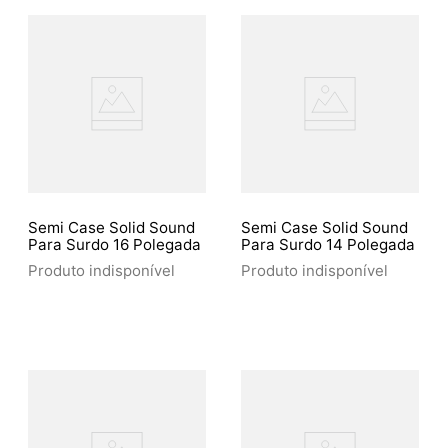
Semi Case Solid Sound
Semi Case Solid Sound
Para Surdo 16 Polegada
Para Surdo 14 Polegada
Produto indisponível
Produto indisponível