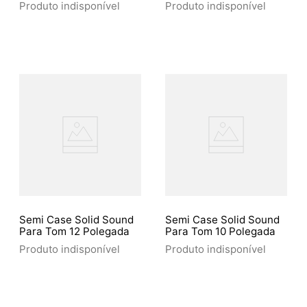
Produto indisponível
Produto indisponível
Semi Case Solid Sound
Semi Case Solid Sound
Para Tom 12 Polegada
Para Tom 10 Polegada
Produto indisponível
Produto indisponível