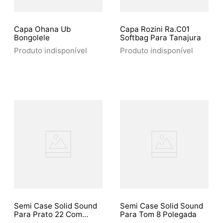
Capa Ohana Ub
Capa Rozini Ra.C01
Bongolele
Softbag Para Tanajura
Produto indisponível
Produto indisponível
Semi Case Solid Sound
Semi Case Solid Sound
Para Prato 22 Com
Para Tom 8 Polegada
Rodas