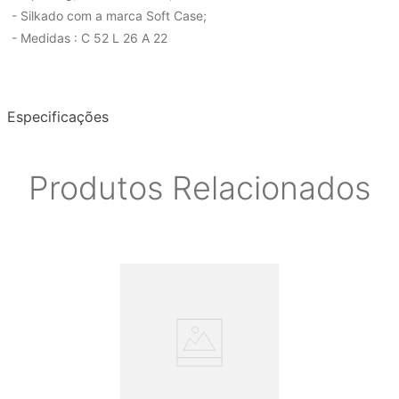
- Silkado com a marca Soft Case;
- Medidas : C 52 L 26 A 22
Especificações
Produtos Relacionados