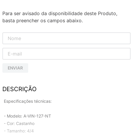
Para ser avisado da disponibilidade deste Produto,
basta preencher os campos abaixo.
ENVIAR
DESCRIÇÃO
Especificações técnicas:
- Modelo: A-VIN-127-NT
- Cor: Castanho
- Tamanho: 4/4