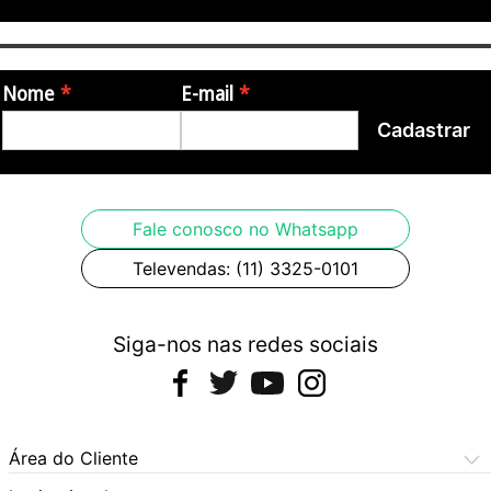
Nome
E-mail
Cadastrar
Fale conosco no Whatsapp
Televendas: (11) 3325-0101
Siga-nos nas redes sociais
Área do Cliente
Meus Pedidos