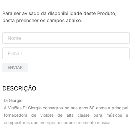
Para ser avisado da disponibilidade deste Produto,
basta preencher os campos abaixo.
ENVIAR
DESCRIÇÃO
Di Giorgio:
A Violões Di Giorgio consagrou-se nos anos 60 como a principal
fornecedora de violões de alta classe para músicos e
compositores que emergiram naquele momento musical.