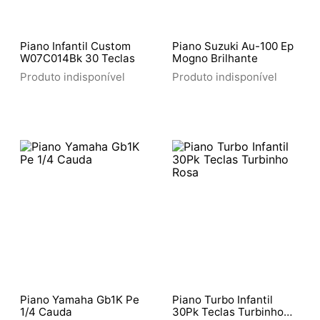
Piano Infantil Custom
Piano Suzuki Au-100 Ep
W07C014Bk 30 Teclas
Mogno Brilhante
Produto indisponível
Produto indisponível
Piano Yamaha Gb1K Pe
Piano Turbo Infantil
1/4 Cauda
30Pk Teclas Turbinho