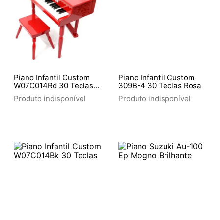
Piano Infantil Custom
Piano Infantil Custom
W07C014Rd 30 Teclas
309B-4 30 Teclas Rosa
Vermelho
Produto indisponível
Produto indisponível