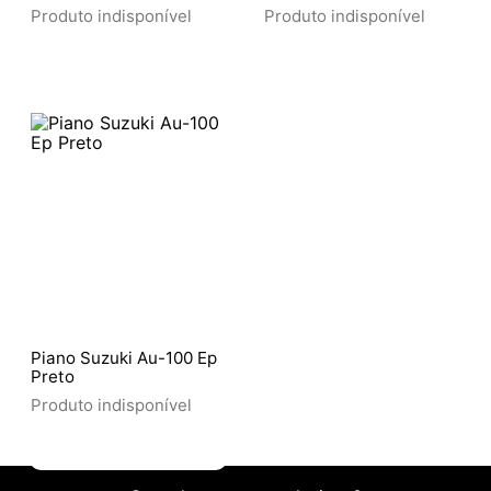
Rosa
Produto indisponível
Produto indisponível
Piano Suzuki Au-100 Ep
Preto
Produto indisponível