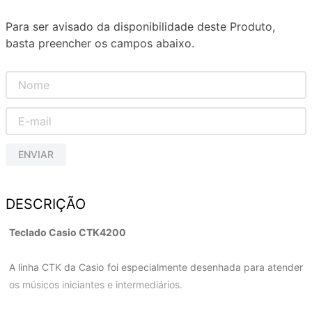
Para ser avisado da disponibilidade deste Produto,
basta preencher os campos abaixo.
ENVIAR
DESCRIÇÃO
Teclado Casio CTK4200
A linha CTK da Casio foi especialmente desenhada para atender
os músicos iniciantes e intermediários.