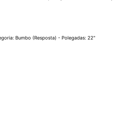
goria: Bumbo (Resposta) - Polegadas: 22"