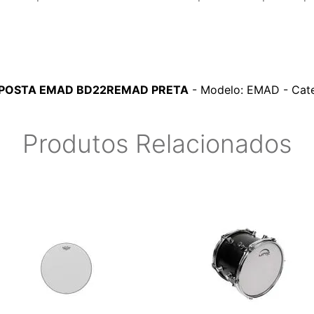
SPOSTA EMAD BD22REMAD PRETA
- Modelo: EMAD - Cate
Produtos Relacionados