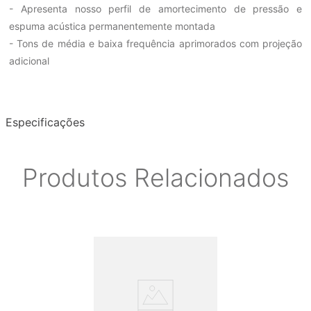
- Apresenta nosso perfil de amortecimento de pressão e
espuma acústica permanentemente montada
- Tons de média e baixa frequência aprimorados com projeção
adicional
Especificações
Produtos Relacionados