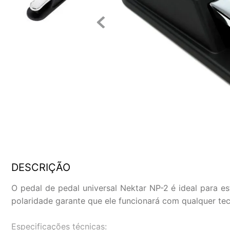
DESCRIÇÃO
O pedal de pedal universal Nektar NP-2 é ideal para
polaridade garante que ele funcionará com qualquer tec
Especificações técnicas: