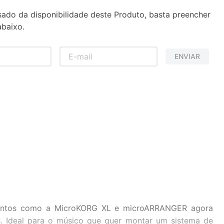
sado da disponibilidade deste Produto, basta preencher
baixo.
ENVIAR
mentos como a MicroKORG XL e microARRANGER agora
s. Ideal para o músico que quer montar um sistema de