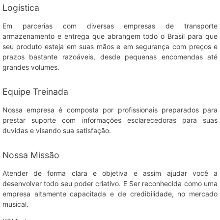
Logística
Em parcerias com diversas empresas de transporte
armazenamento e entrega que abrangem todo o Brasil para que
seu produto esteja em suas mãos e em segurança com preços e
prazos bastante razoáveis, desde pequenas encomendas até
grandes volumes.
Equipe Treinada
Nossa empresa é composta por profissionais preparados para
prestar suporte com informações esclarecedoras para suas
duvidas e visando sua satisfação.
Nossa Missão
Atender de forma clara e objetiva e assim ajudar você a
desenvolver todo seu poder criativo. E Ser reconhecida como uma
empresa altamente capacitada e de credibilidade, no mercado
musical.