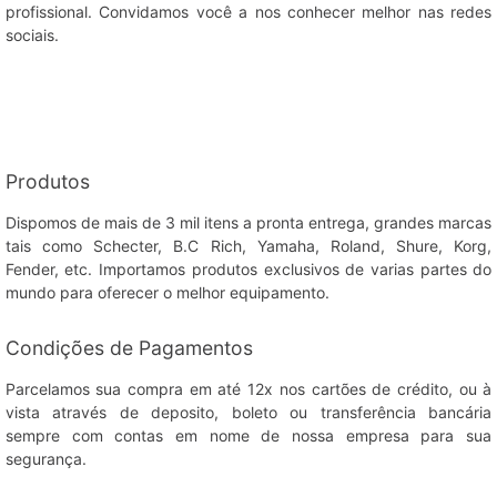
profissional. Convidamos você a nos conhecer melhor nas redes
sociais.
Produtos
Dispomos de mais de 3 mil itens a pronta entrega, grandes marcas
tais como Schecter, B.C Rich, Yamaha, Roland, Shure, Korg,
Fender, etc. Importamos produtos exclusivos de varias partes do
mundo para oferecer o melhor equipamento.
Condições de Pagamentos
Parcelamos sua compra em até 12x nos cartões de crédito, ou à
vista através de deposito, boleto ou transferência bancária
sempre com contas em nome de nossa empresa para sua
segurança.