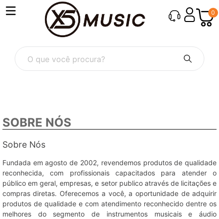
0
O que você procura?
SOBRE NÓS
Sobre Nós
Fundada em agosto de 2002, revendemos produtos de qualidade
reconhecida, com profissionais capacitados para atender o
público em geral, empresas, e setor publico através de licitações e
compras diretas. Oferecemos a você, a oportunidade de adquirir
produtos de qualidade e com atendimento reconhecido dentre os
melhores do segmento de instrumentos musicais e áudio