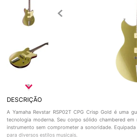
DESCRIÇÃO
A Yamaha Revstar RSP02T CPG Crisp Gold é uma guitar
tecnologia moderna. Seu corpo sólido chambered em 
instrumento sem comprometer a sonoridade. Equipada 
para diversos estilos musicais.