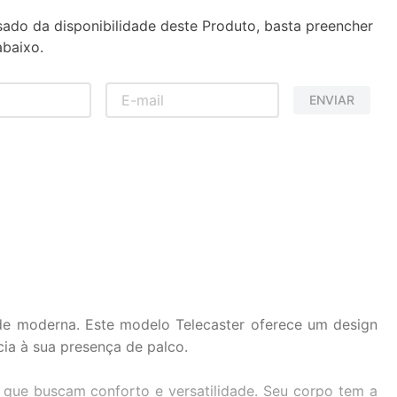
sado da disponibilidade deste Produto, basta preencher
baixo.
ENVIAR
e moderna. Este modelo Telecaster oferece um design
ia à sua presença de palco.
 que buscam conforto e versatilidade. Seu corpo tem a