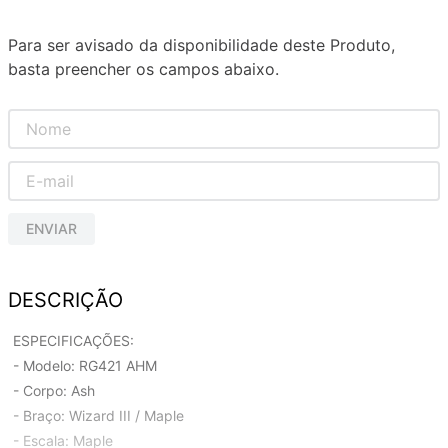
Para ser avisado da disponibilidade deste Produto,
basta preencher os campos abaixo.
ENVIAR
DESCRIÇÃO
ESPECIFICAÇÕES:
- Modelo: RG421 AHM
- Corpo: Ash
- Braço: Wizard III / Maple
- Escala: Maple