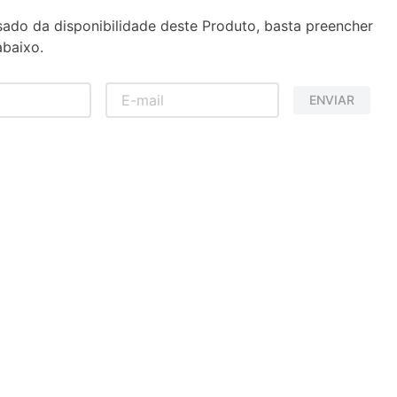
sado da disponibilidade deste Produto, basta preencher
baixo.
ENVIAR