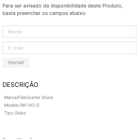
Para ser avisado da disponibilidade deste Produto,
basta preencher os campos abaixo.
ENVIAR
DESCRIÇÃO
Marca/Fabricante Shure
Modelo RK-143 G
Tipo Globo