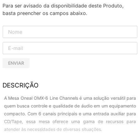
Para ser avisado da disponibilidade deste Produto,
basta preencher os campos abaixo.
ENVIAR
DESCRIÇÃO
A Mesa Oneal OMX-6 Line Channels é uma solução versátil para
quem busca controle e qualidade de áudio em um equipamento
compacto. Com 6 canais principais e uma entrada auxiliar para
CD/Tape, essa mesa oferece uma gama de recursos para
atender às necessidades de diversas situações.