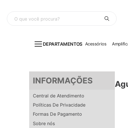
O que você procura?
DEPARTAMENTOS
Acessórios
Amplific
INFORMAÇÕES
Ag
Central de Atendimento
Políticas De Privacidade
Formas De Pagamento
Sobre nós