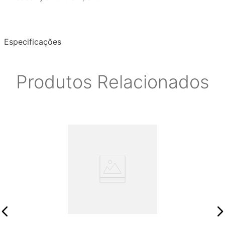
Especificações
Produtos Relacionados