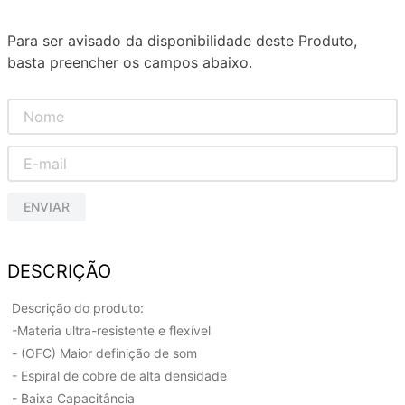
Para ser avisado da disponibilidade deste Produto,
basta preencher os campos abaixo.
ENVIAR
DESCRIÇÃO
Descrição do produto:
-Materia ultra-resistente e flexível
- (OFC) Maior definição de som
- Espiral de cobre de alta densidade
- Baixa Capacitância