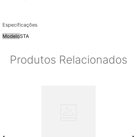
Especificações
Modelo
STA
Produtos Relacionados