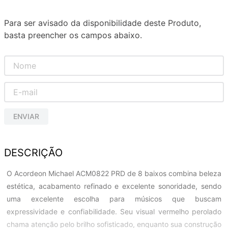
Para ser avisado da disponibilidade deste Produto,
basta preencher os campos abaixo.
ENVIAR
DESCRIÇÃO
O Acordeon Michael ACM0822 PRD de 8 baixos combina beleza
estética, acabamento refinado e excelente sonoridade, sendo
uma excelente escolha para músicos que buscam
expressividade e confiabilidade. Seu visual vermelho perolado
chama atenção pelo brilho sofisticado, enquanto sua construção