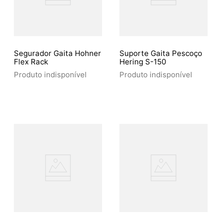
Segurador Gaita Hohner
Suporte Gaita Pescoço
Flex Rack
Hering S-150
Produto indisponível
Produto indisponível