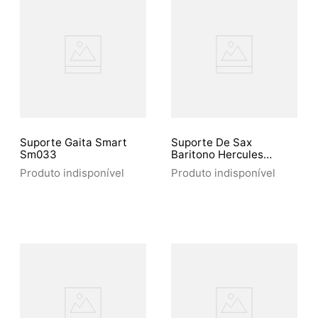
Suporte Gaita Smart
Suporte De Sax
Sm033
Baritono Hercules
Ds535B
Produto indisponível
Produto indisponível