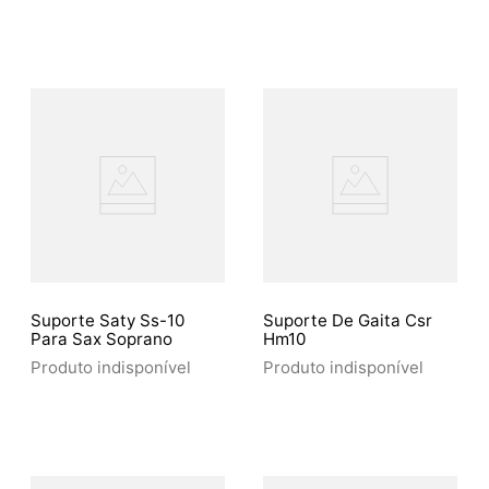
Suporte Saty Ss-10
Suporte De Gaita Csr
Para Sax Soprano
Hm10
Produto indisponível
Produto indisponível