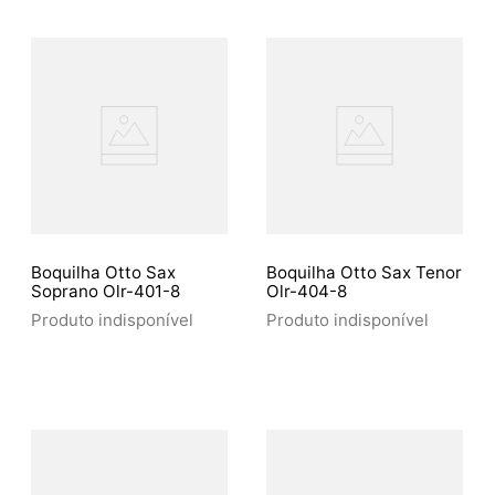
Boquilha Otto Sax
Boquilha Otto Sax Tenor
Soprano Olr-401-8
Olr-404-8
Produto indisponível
Produto indisponível