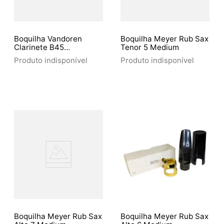
Boquilha Vandoren
Boquilha Meyer Rub Sax
Clarinete B45
Tenor 5 Medium
(Cm308)Sib
Produto indisponível
Produto indisponível
Boquilha Meyer Rub Sax
Boquilha Meyer Rub Sax