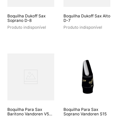
Boquilha Dukoff Sax
Boquilha Dukoff Sax Alto
Soprano D-8
D-7
Produto indisponível
Produto indisponível
Boquilha Para Sax
Boquilha Para Sax
Baritono Vandoren V5
Soprano Vandoren S15