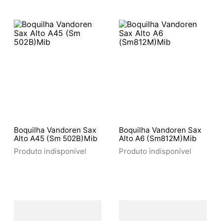
Boquilha Vandoren Sax
Boquilha Vandoren Sax
Alto A45 (Sm 502B)Mib
Alto A6 (Sm812M)Mib
Produto indisponível
Produto indisponível