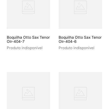
Boquilha Otto Sax Tenor
Boquilha Otto Sax Tenor
Olr-404-7
Olr-404-6
Produto indisponível
Produto indisponível