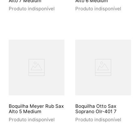
Alto 7 Medium
Alto 6 Medium
Produto indisponível
Produto indisponível
Boquilha Meyer Rub Sax
Boquilha Otto Sax
Alto 5 Medium
Soprano Olr-401 7
Produto indisponível
Produto indisponível