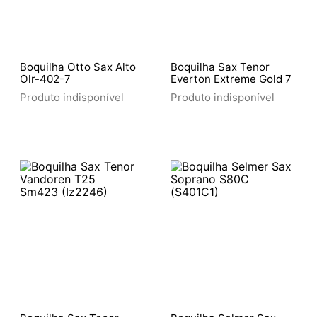
Boquilha Otto Sax Alto
Boquilha Sax Tenor
Olr-402-7
Everton Extreme Gold 7
Produto indisponível
Produto indisponível