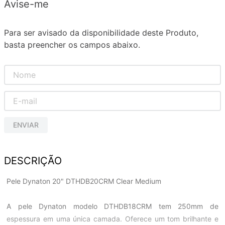
Avise-me
Para ser avisado da disponibilidade deste Produto,
basta preencher os campos abaixo.
ENVIAR
DESCRIÇÃO
Pele Dynaton 20" DTHDB20CRM Clear Medium
A pele Dynaton modelo DTHDB18CRM tem 250mm de
espessura em uma única camada. Oferece um tom brilhante e