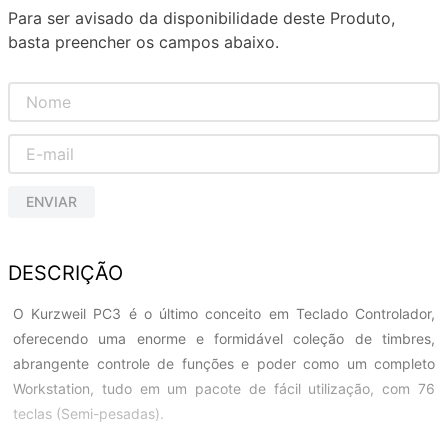
Para ser avisado da disponibilidade deste Produto,
basta preencher os campos abaixo.
ENVIAR
DESCRIÇÃO
O Kurzweil PC3 é o último conceito em Teclado Controlador,
oferecendo uma enorme e formidável coleção de timbres,
abrangente controle de funções e poder como um completo
Workstation, tudo em um pacote de fácil utilização, com 76
teclas (Semi-pesadas).