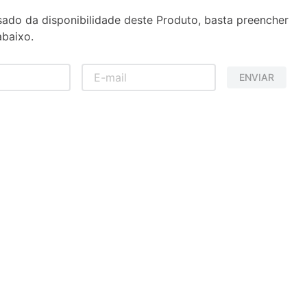
sado da disponibilidade deste Produto, basta preencher
baixo.
ENVIAR