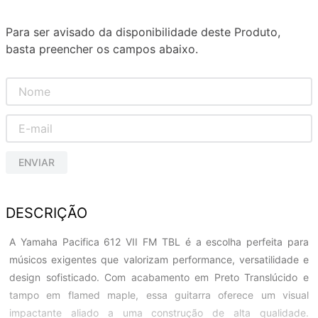
Para ser avisado da disponibilidade deste Produto,
basta preencher os campos abaixo.
ENVIAR
DESCRIÇÃO
A Yamaha Pacifica 612 VII FM TBL é a escolha perfeita para
músicos exigentes que valorizam performance, versatilidade e
design sofisticado. Com acabamento em Preto Translúcido e
tampo em flamed maple, essa guitarra oferece um visual
impactante aliado a uma construção de alta qualidade.