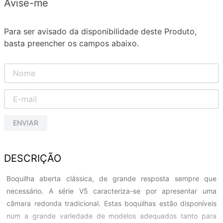
Avise-me
Para ser avisado da disponibilidade deste Produto,
basta preencher os campos abaixo.
ENVIAR
DESCRIÇÃO
Boquilha aberta clássica, de grande resposta sempre que
necessário. A série V5 caracteriza-se por apresentar uma
câmara redonda tradicional. Estas boquilhas estão disponíveis
num a grande variedade de modelos adequados tanto para