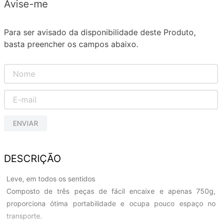
Avise-me
Para ser avisado da disponibilidade deste Produto,
basta preencher os campos abaixo.
ENVIAR
DESCRIÇÃO
Leve, em todos os sentidos
Composto de três peças de fácil encaixe e apenas 750g,
proporciona ótima portabilidade e ocupa pouco espaço no
transporte.