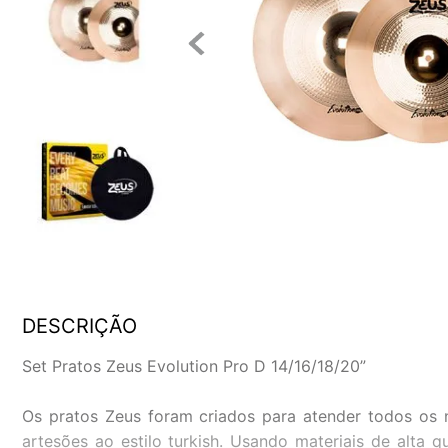
DESCRIÇÃO
Set Pratos Zeus Evolution Pro D 14/16/18/20”
Os pratos Zeus foram criados para atender todos os 
artesões ao estilo turkish. Usando materiais de alta 