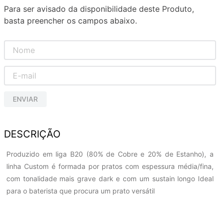
Para ser avisado da disponibilidade deste Produto,
basta preencher os campos abaixo.
ENVIAR
DESCRIÇÃO
Produzido em liga B20 (80% de Cobre e 20% de Estanho), a
linha Custom é formada por pratos com espessura média/fina,
com tonalidade mais grave dark e com um sustain longo Ideal
para o baterista que procura um prato versátil