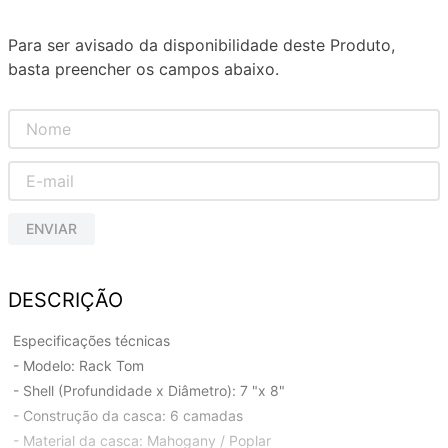
Para ser avisado da disponibilidade deste Produto,
basta preencher os campos abaixo.
ENVIAR
DESCRIÇÃO
Especificações técnicas
- Modelo: Rack Tom
- Shell (Profundidade x Diâmetro): 7 "x 8"
- Construção da casca: 6 camadas
- Material da casca: Mahogany / Poplar