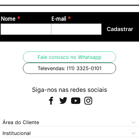
Nome
E-mail
Cadastrar
Fale conosco no Whatsapp
Televendas: (11) 3325-0101
Siga-nos nas redes sociais
Área do Cliente
Meus Pedidos
Institucional