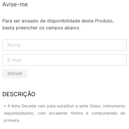
Avise-me
Para ser avisado da disponibilidade deste Produto,
basta preencher os campos abaixo.
ENVIAR
DESCRIÇÃO
• A linha Decade veio para substituir a serie Vision, instrumento
requintadíssimo, com excelente timbre e componentes de
primeira.